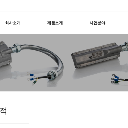
회사소개
제품소개
사업분야
적