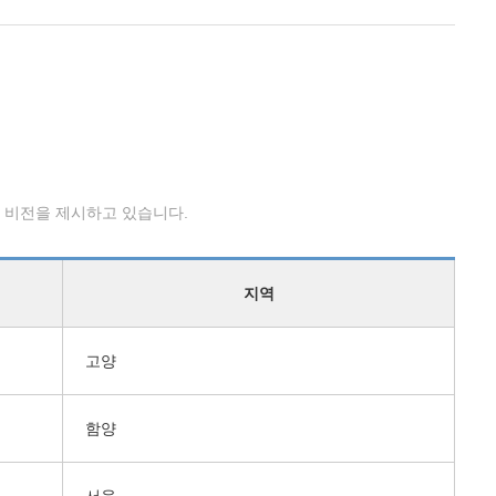
 비전을 제시하고 있습니다.
지역
고양
함양