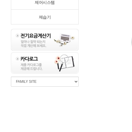
제어시스템
제습기