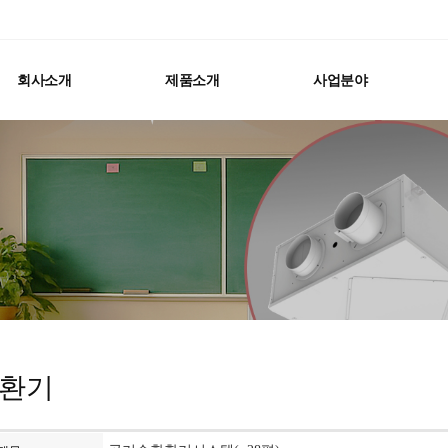
회사소개
제품소개
사업분야
환기